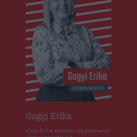
Gagyi Erika
Közel 20 éve kezdtem pályafutásomat