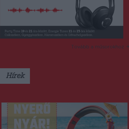
Tovább a műsorokhoz
Hírek