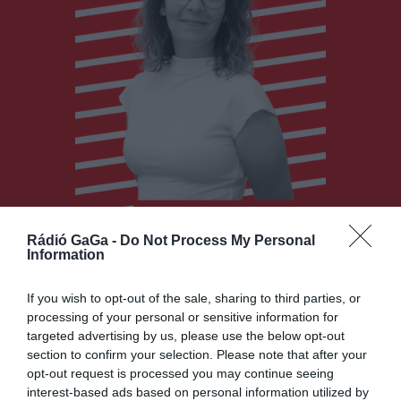
Rádió GaGa -
Do Not Process My Personal
Information
If you wish to opt-out of the sale, sharing to third parties, or
processing of your personal or sensitive information for
targeted advertising by us, please use the below opt-out
Hegedűs Szende
section to confirm your selection. Please note that after your
opt-out request is processed you may continue seeing
Mereu am fost atrasă de presă și
interest-based ads based on personal information utilized by