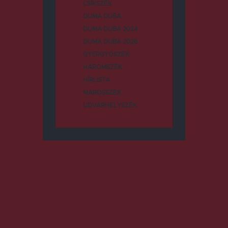
CSÍKSZÉK
DUMA DUBA
DUMA DUBA 2024
DUMA DUBA 2026
GYERGYÓSZÉK
HÁROMSZÉK
HÍRLISTA
MAROSSZÉK
UDVARHELYSZÉK