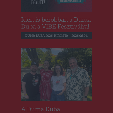
Idén is berobban a Duma
Duba a VIBE Fesztiválra!
DUMA DUBA 2026
,
HÍRLISTA
2026.06.24.
A Duma Duba