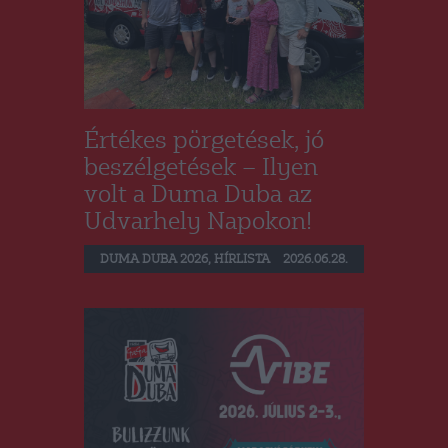
Értékes pörgetések, jó
beszélgetések – Ilyen
volt a Duma Duba az
Udvarhely Napokon!
DUMA DUBA 2026
,
HÍRLISTA
2026.06.28.