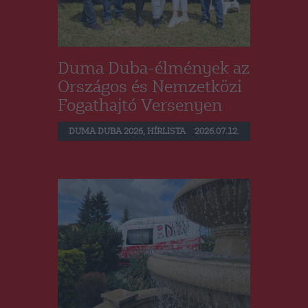
Duma Duba-élmények az
Országos és Nemzetközi
Fogathajtó Versenyen
DUMA DUBA 2026
,
HÍRLISTA
2026.07.12.