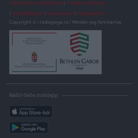
Adatvédelmi nyilatkozat
Cookie szabályzat
Sütibeállítások
Impresszum
Hibajelentés
Copyright © | radiogaga.ro | Minden jog fenntartva.
Rádió GaGa mobilapp