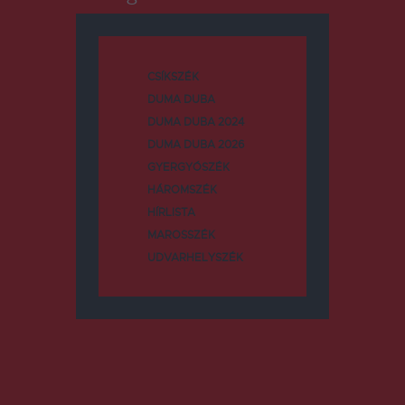
CSÍKSZÉK
DUMA DUBA
DUMA DUBA 2024
DUMA DUBA 2026
GYERGYÓSZÉK
HÁROMSZÉK
HÍRLISTA
MAROSSZÉK
UDVARHELYSZÉK