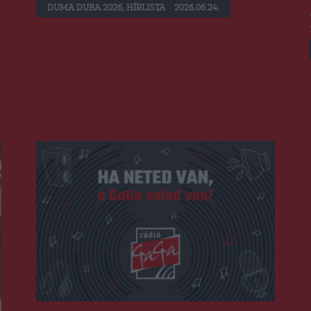
DUMA DUBA 2026
,
HÍRLISTA
2026.06.24.