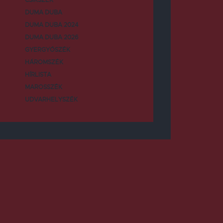
DUMA DUBA
DUMA DUBA 2024
DUMA DUBA 2026
GYERGYÓSZÉK
HÁROMSZÉK
HÍRLISTA
MAROSSZÉK
UDVARHELYSZÉK