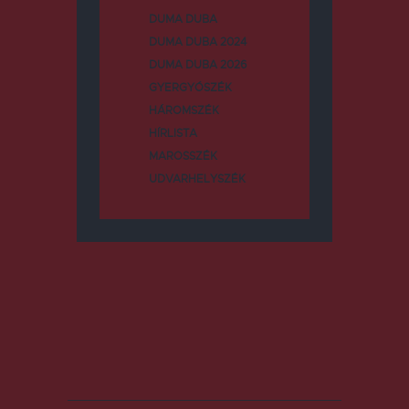
DUMA DUBA
DUMA DUBA 2024
DUMA DUBA 2026
GYERGYÓSZÉK
HÁROMSZÉK
HÍRLISTA
MAROSSZÉK
UDVARHELYSZÉK