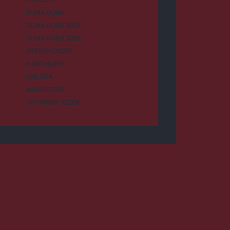
DUMA DUBA
DUMA DUBA 2024
DUMA DUBA 2026
GYERGYÓSZÉK
HÁROMSZÉK
HÍRLISTA
MAROSSZÉK
UDVARHELYSZÉK