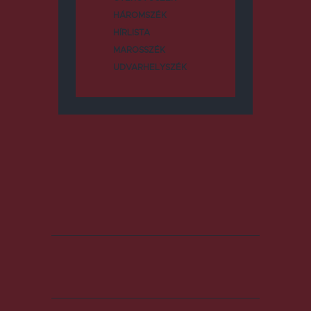
HÁROMSZÉK
HÍRLISTA
MAROSSZÉK
UDVARHELYSZÉK