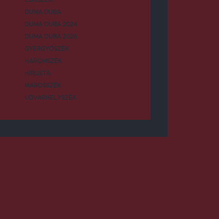
DUMA DUBA
DUMA DUBA 2024
DUMA DUBA 2026
GYERGYÓSZÉK
HÁROMSZÉK
HÍRLISTA
MAROSSZÉK
UDVARHELYSZÉK