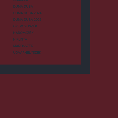
DUMA DUBA
DUMA DUBA 2024
DUMA DUBA 2026
GYERGYÓSZÉK
HÁROMSZÉK
HÍRLISTA
MAROSSZÉK
UDVARHELYSZÉK