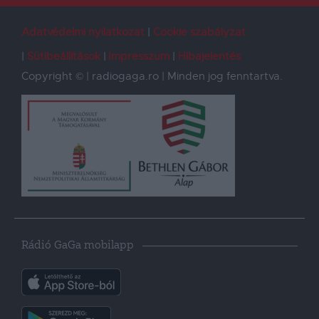
Adatvédelmi nyilatkozat
Cookie szabályzat
Sütibeállítások
Impresszum
Hibajelentés
Copyright © | radiogaga.ro | Minden jog fenntartva.
Rádió GaGa mobilapp