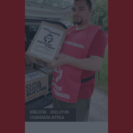
HÍRLISTA
2021.07.06.
CSIZMADIA ATTILA