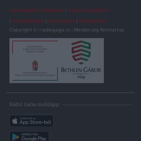
Adatvédelmi nyilatkozat
Cookie szabályzat
Sütibeállítások
Impresszum
Hibajelentés
Copyright © | radiogaga.ro | Minden jog fenntartva.
Rádió GaGa mobilapp