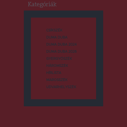
Kategóriák
CSÍKSZÉK
DUMA DUBA
DUMA DUBA 2024
DUMA DUBA 2026
GYERGYÓSZÉK
HÁROMSZÉK
HÍRLISTA
MAROSSZÉK
UDVARHELYSZÉK