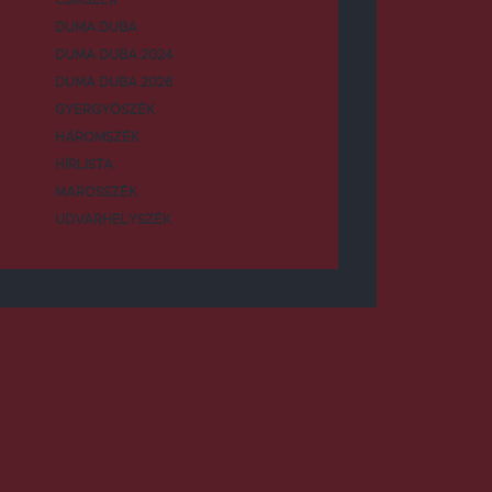
DUMA DUBA
DUMA DUBA 2024
DUMA DUBA 2026
GYERGYÓSZÉK
HÁROMSZÉK
HÍRLISTA
MAROSSZÉK
UDVARHELYSZÉK