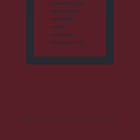
DUMA DUBA 2026
GYERGYÓSZÉK
HÁROMSZÉK
HÍRLISTA
MAROSSZÉK
UDVARHELYSZÉK