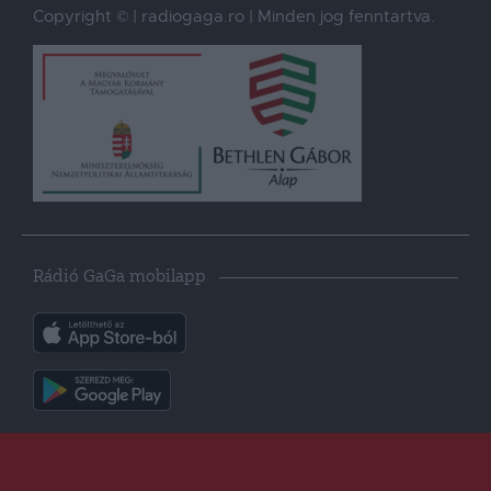
Copyright © | radiogaga.ro | Minden jog fenntartva.
Rádió GaGa mobilapp