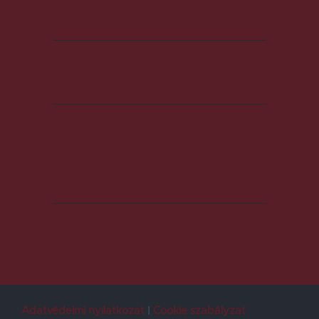
Adatvédelmi nyilatkozat
Cookie szabályzat