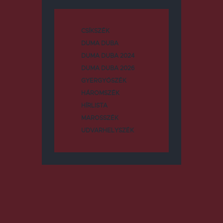
CSÍKSZÉK
DUMA DUBA
DUMA DUBA 2024
DUMA DUBA 2026
GYERGYÓSZÉK
HÁROMSZÉK
HÍRLISTA
MAROSSZÉK
UDVARHELYSZÉK