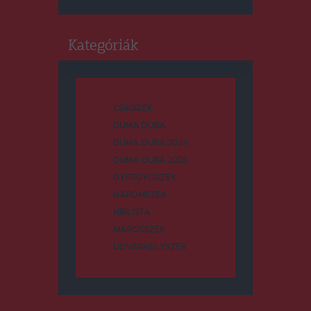
Kategóriák
CSÍKSZÉK
DUMA DUBA
DUMA DUBA 2024
DUMA DUBA 2026
GYERGYÓSZÉK
HÁROMSZÉK
HÍRLISTA
MAROSSZÉK
UDVARHELYSZÉK