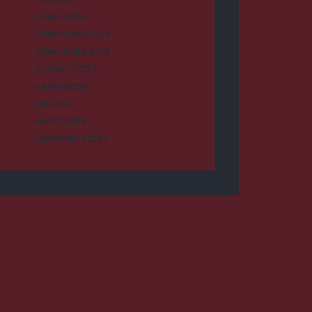
DUMA DUBA
DUMA DUBA 2024
DUMA DUBA 2026
GYERGYÓSZÉK
HÁROMSZÉK
HÍRLISTA
MAROSSZÉK
UDVARHELYSZÉK