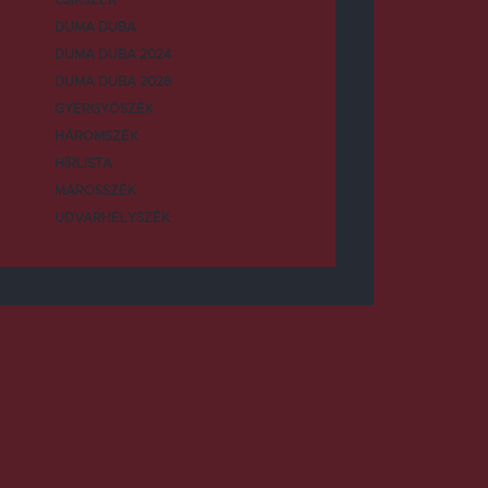
DUMA DUBA
DUMA DUBA 2024
DUMA DUBA 2026
GYERGYÓSZÉK
HÁROMSZÉK
HÍRLISTA
MAROSSZÉK
UDVARHELYSZÉK