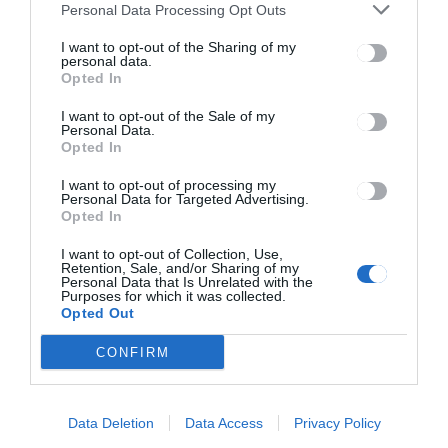
Personal Data Processing Opt Outs
Kirótták az első büntetést
I want to opt-out of the Sharing of my
personal data.
Opted In
I want to opt-out of the Sale of my
Personal Data.
Opted In
I want to opt-out of processing my
Personal Data for Targeted Advertising.
Keresés
Opted In
I want to opt-out of Collection, Use,
Retention, Sale, and/or Sharing of my
Keresés:
Personal Data that Is Unrelated with the
Purposes for which it was collected.
Opted Out
CONFIRM
Kategóriák
Data Deletion
Data Access
Privacy Policy