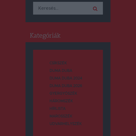
Keresés:
Kategóriák
CSÍKSZÉK
DUMA DUBA
DUMA DUBA 2024
DUMA DUBA 2026
GYERGYÓSZÉK
HÁROMSZÉK
HÍRLISTA
MAROSSZÉK
UDVARHELYSZÉK