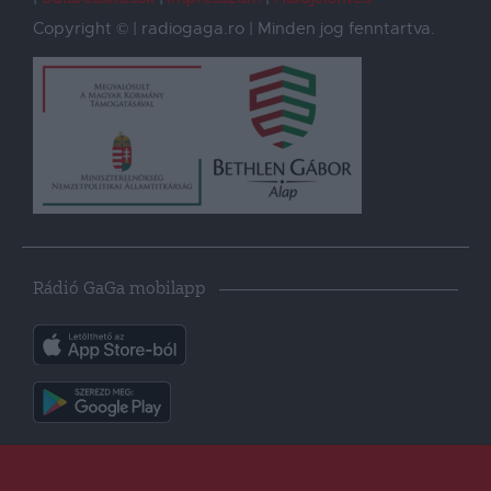
Copyright © | radiogaga.ro | Minden jog fenntartva.
Rádió GaGa mobilapp