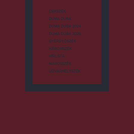
CSÍKSZÉK
DUMA DUBA
DUMA DUBA 2024
DUMA DUBA 2026
GYERGYÓSZÉK
HÁROMSZÉK
HÍRLISTA
MAROSSZÉK
UDVARHELYSZÉK