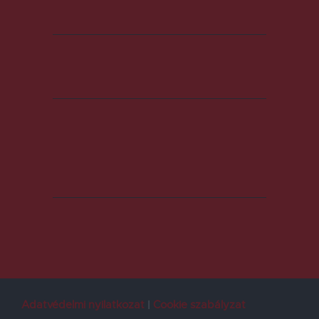
Adatvédelmi nyilatkozat
Cookie szabályzat