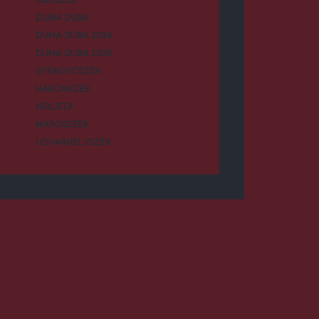
DUMA DUBA
DUMA DUBA 2024
DUMA DUBA 2026
GYERGYÓSZÉK
HÁROMSZÉK
HÍRLISTA
MAROSSZÉK
UDVARHELYSZÉK