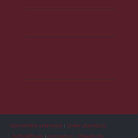
Adatvédelmi nyilatkozat
Cookie szabályzat
Sütibeállítások
Impresszum
Hibajelentés