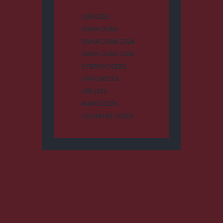
CSÍKSZÉK
DUMA DUBA
DUMA DUBA 2024
DUMA DUBA 2026
GYERGYÓSZÉK
HÁROMSZÉK
HÍRLISTA
MAROSSZÉK
UDVARHELYSZÉK