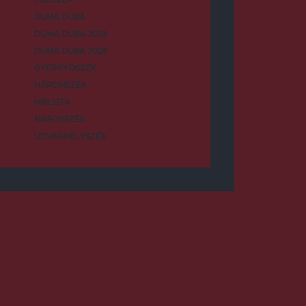
DUMA DUBA
DUMA DUBA 2024
DUMA DUBA 2026
GYERGYÓSZÉK
HÁROMSZÉK
HÍRLISTA
MAROSSZÉK
UDVARHELYSZÉK