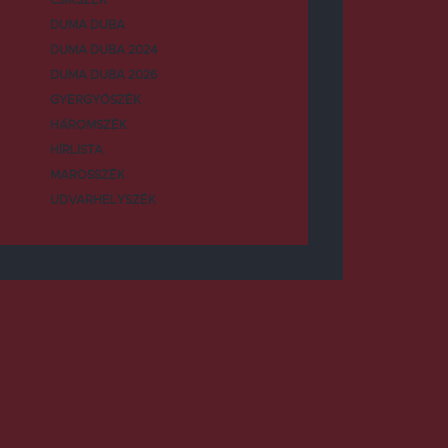
DUMA DUBA
DUMA DUBA 2024
DUMA DUBA 2026
GYERGYÓSZÉK
HÁROMSZÉK
HÍRLISTA
MAROSSZÉK
UDVARHELYSZÉK