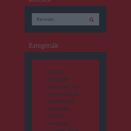
Keresés:
Kategóriák
CSÍKSZÉK
DUMA DUBA
DUMA DUBA 2024
DUMA DUBA 2026
GYERGYÓSZÉK
HÁROMSZÉK
HÍRLISTA
MAROSSZÉK
UDVARHELYSZÉK