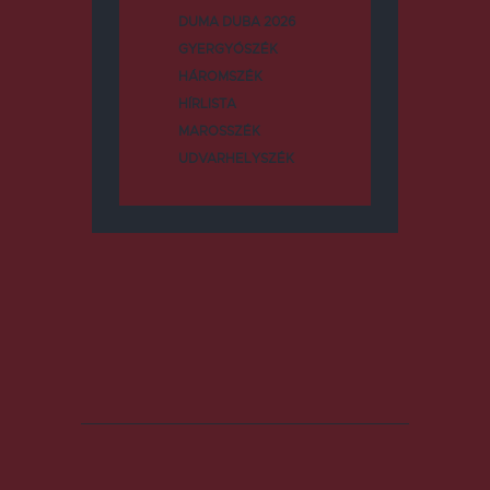
DUMA DUBA 2026
GYERGYÓSZÉK
HÁROMSZÉK
HÍRLISTA
MAROSSZÉK
UDVARHELYSZÉK