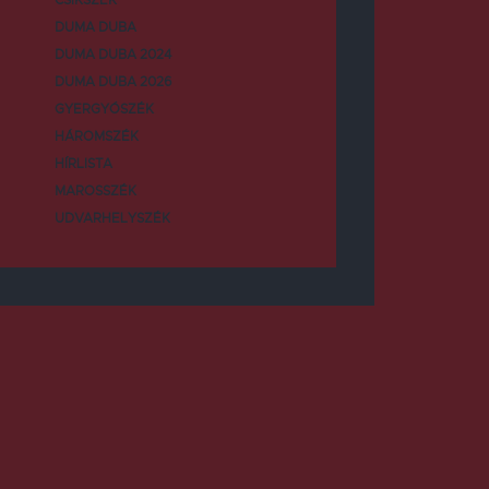
DUMA DUBA
DUMA DUBA 2024
DUMA DUBA 2026
GYERGYÓSZÉK
HÁROMSZÉK
HÍRLISTA
MAROSSZÉK
UDVARHELYSZÉK