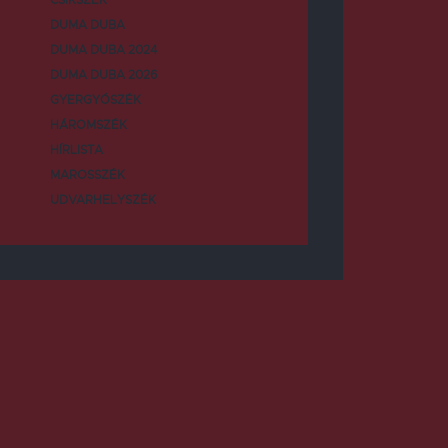
DUMA DUBA
DUMA DUBA 2024
DUMA DUBA 2026
GYERGYÓSZÉK
HÁROMSZÉK
HÍRLISTA
MAROSSZÉK
UDVARHELYSZÉK