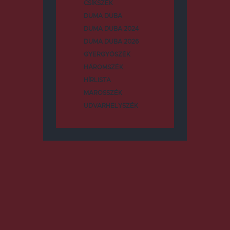
CSÍKSZÉK
DUMA DUBA
DUMA DUBA 2024
DUMA DUBA 2026
GYERGYÓSZÉK
HÁROMSZÉK
HÍRLISTA
MAROSSZÉK
UDVARHELYSZÉK