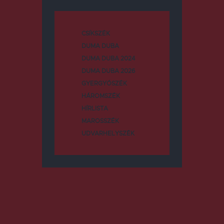
CSÍKSZÉK
DUMA DUBA
DUMA DUBA 2024
DUMA DUBA 2026
GYERGYÓSZÉK
HÁROMSZÉK
HÍRLISTA
MAROSSZÉK
UDVARHELYSZÉK