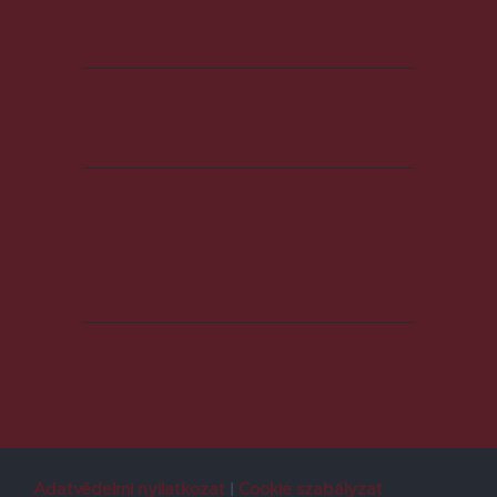
Adatvédelmi nyilatkozat
Cookie szabályzat