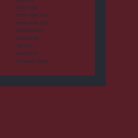
DUMA DUBA
DUMA DUBA 2024
DUMA DUBA 2026
GYERGYÓSZÉK
HÁROMSZÉK
HÍRLISTA
MAROSSZÉK
UDVARHELYSZÉK