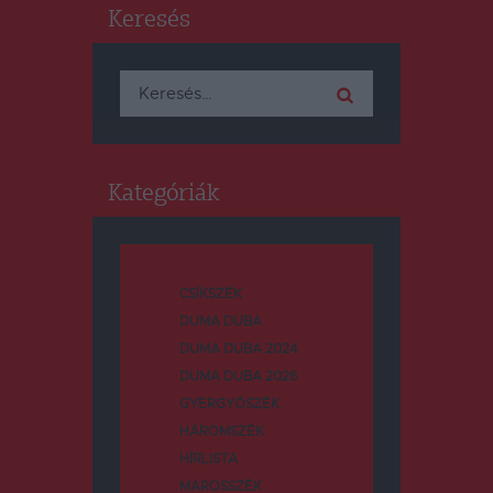
Keresés
Keresés:
Kategóriák
CSÍKSZÉK
DUMA DUBA
DUMA DUBA 2024
DUMA DUBA 2026
GYERGYÓSZÉK
HÁROMSZÉK
HÍRLISTA
MAROSSZÉK