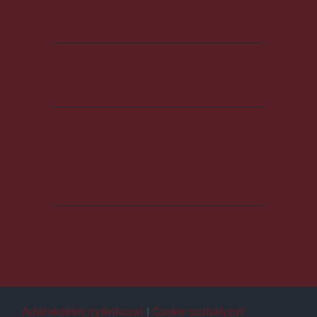
Adatvédelmi nyilatkozat
Cookie szabályzat