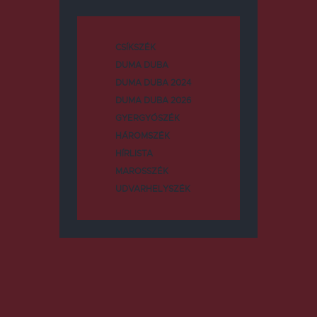
CSÍKSZÉK
DUMA DUBA
DUMA DUBA 2024
DUMA DUBA 2026
GYERGYÓSZÉK
HÁROMSZÉK
HÍRLISTA
MAROSSZÉK
UDVARHELYSZÉK