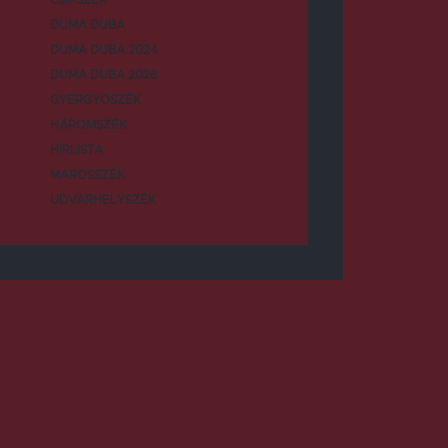
DUMA DUBA
DUMA DUBA 2024
DUMA DUBA 2026
GYERGYÓSZÉK
HÁROMSZÉK
HÍRLISTA
MAROSSZÉK
UDVARHELYSZÉK