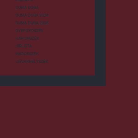
DUMA DUBA
DUMA DUBA 2024
DUMA DUBA 2026
GYERGYÓSZÉK
HÁROMSZÉK
HÍRLISTA
MAROSSZÉK
UDVARHELYSZÉK