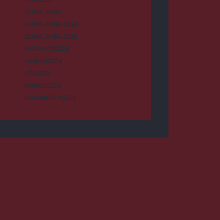
DUMA DUBA
DUMA DUBA 2024
DUMA DUBA 2026
GYERGYÓSZÉK
HÁROMSZÉK
HÍRLISTA
MAROSSZÉK
UDVARHELYSZÉK