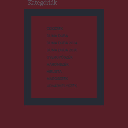
Kategóriák
CSÍKSZÉK
DUMA DUBA
DUMA DUBA 2024
DUMA DUBA 2026
GYERGYÓSZÉK
HÁROMSZÉK
HÍRLISTA
MAROSSZÉK
UDVARHELYSZÉK