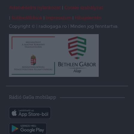
Adatvédelmi nyilatkozat
Cookie szabályzat
Sütibeállítások
Impresszum
Hibajelentés
Copyright © | radiogaga.ro | Minden jog fenntartva.
Rádió GaGa mobilapp