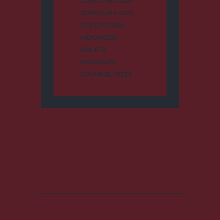
DUMA DUBA 2024
DUMA DUBA 2026
GYERGYÓSZÉK
HÁROMSZÉK
HÍRLISTA
MAROSSZÉK
UDVARHELYSZÉK