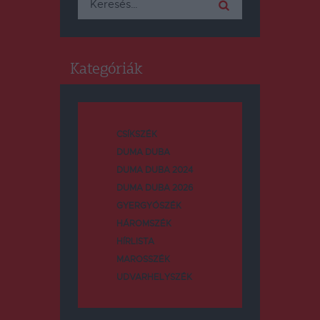
Kategóriák
CSÍKSZÉK
DUMA DUBA
DUMA DUBA 2024
DUMA DUBA 2026
GYERGYÓSZÉK
HÁROMSZÉK
HÍRLISTA
MAROSSZÉK
UDVARHELYSZÉK