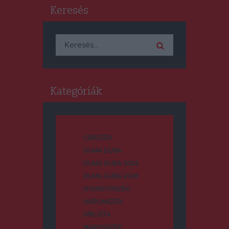
Keresés
Keresés:
Kategóriák
CSÍKSZÉK
DUMA DUBA
DUMA DUBA 2024
DUMA DUBA 2026
GYERGYÓSZÉK
HÁROMSZÉK
HÍRLISTA
MAROSSZÉK