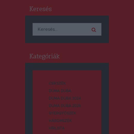
Keresés
Keresés:
Kategóriák
CSÍKSZÉK
DUMA DUBA
DUMA DUBA 2024
DUMA DUBA 2026
GYERGYÓSZÉK
HÁROMSZÉK
HÍRLISTA