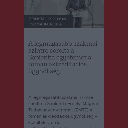
HÍRLISTA
2022.06.09.
CSIZMADIA ATTILA
A legmagasabb szakmai
szintre sorolta a
Sapientia egyetemet a
román akkreditációs
ügynökség
A legmagasabb szakmai szintre
sorolta a Sapientia Erdélyi Magyar
Tudományegyetemet (EMTE) a
román akkreditációs ügynökség –
közölték szerdai