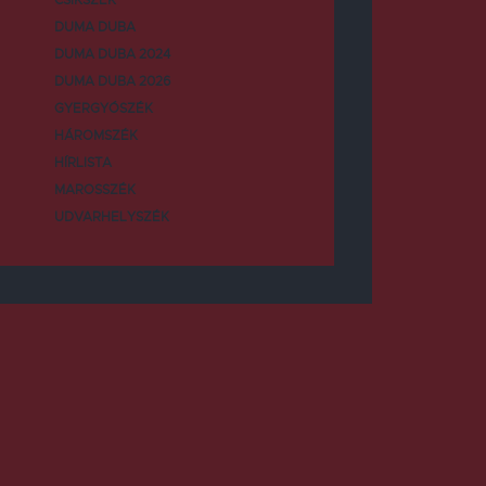
DUMA DUBA
DUMA DUBA 2024
DUMA DUBA 2026
GYERGYÓSZÉK
HÁROMSZÉK
HÍRLISTA
MAROSSZÉK
UDVARHELYSZÉK