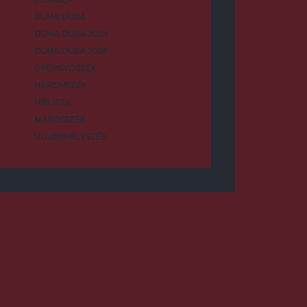
DUMA DUBA
DUMA DUBA 2024
DUMA DUBA 2026
GYERGYÓSZÉK
HÁROMSZÉK
HÍRLISTA
MAROSSZÉK
UDVARHELYSZÉK