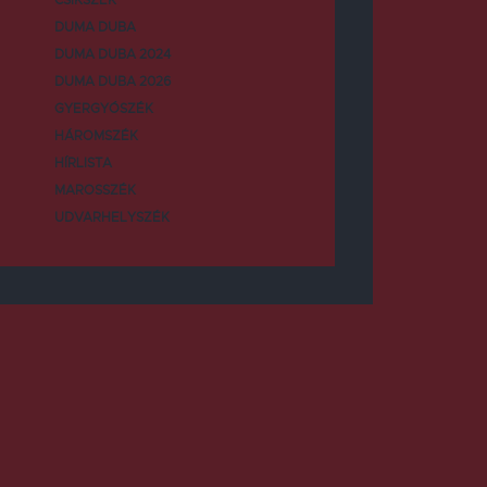
DUMA DUBA
DUMA DUBA 2024
DUMA DUBA 2026
GYERGYÓSZÉK
HÁROMSZÉK
HÍRLISTA
MAROSSZÉK
UDVARHELYSZÉK